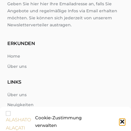
Geben Sie hier hier Ihre Emailadresse an, falls Sie
Angebote und regelmäßige Infos via Email erhalten
möchten. Sie können sich jederzeit von unserem
Newsletterverteiler austragen.
ERKUNDEN
Home
Über uns
LINKS
Über uns
Neuigkeiten
Region
Cookie-Zustimmung
Fragen-Antworten-Katalog
verwalten