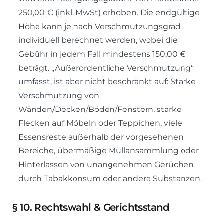
250,00 € (inkl. MwSt) erhoben. Die endgültige
Höhe kann je nach Verschmutzungsgrad
individuell berechnet werden, wobei die
Gebühr in jedem Fall mindestens 150,00 €
beträgt. „Außerordentliche Verschmutzung“
umfasst, ist aber nicht beschränkt auf: Starke
Verschmutzung von
Wänden/Decken/Böden/Fenstern, starke
Flecken auf Möbeln oder Teppichen, viele
Essensreste außerhalb der vorgesehenen
Bereiche, übermäßige Müllansammlung oder
Hinterlassen von unangenehmen Gerüchen
durch Tabakkonsum oder andere Substanzen.
§
10. Rechtswahl & Gerichtsstand