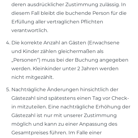
deren ausdrücklicher Zustimmung zulässig. In
diesem Fall bleibt die buchende Person für die
Erfüllung aller vertraglichen Pflichten
verantwortlich.
Die korrekte Anzahl an Gästen (Erwachsene
und Kinder zählen gleichermaßen als
„Personen“) muss bei der Buchung angegeben
werden. Kleinkinder unter 2 Jahren werden
nicht mitgezählt.
Nachträgliche Änderungen hinsichtlich der
Gästezahl sind spätestens einen Tag vor Check-
in mitzuteilen. Eine nachträgliche Erhöhung der
Gästezahl ist nur mit unserer Zustimmung
möglich und kann zu einer Anpassung des
Gesamtpreises führen. Im Falle einer