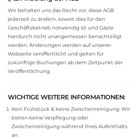
Wir behalten uns das Recht vor, diese AGB
jederzeit zu ändern, soweit dies für den
Geschäftsbetrieb notwendig ist und Gäste
hierdurch nicht unangemessen benachteiligt
werden. Änderungen werden auf unserer
Webseite veröffentlicht und gelten für
zukünftige Buchungen ab dem Zeitpunkt der
Veröffentlichung.
WICHTIGE WEITERE INFORMATIONEN
:
Kein Frühstück & keine Zwischenreinigung: Wir
bieten keine Verpflegung oder
Zwischenreinigung während Ihres Aufenthalts
an.