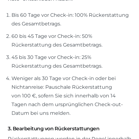
Bis 60 Tage vor Check-in: 100% Rückerstattung
des Gesamtbetrags.
60 bis 45 Tage vor Check-in: 50%
Rückerstattung des Gesamtbetrags.
45 bis 30 Tage vor Check-in: 25%
Rückerstattung des Gesamtbetrags.
Weniger als 30 Tage vor Check-in oder bei
Nichtanreise: Pauschale Rückerstattung
von 100 €, sofern Sie sich innerhalb von 14
Tagen nach dem ursprünglichen Check-out-
Datum bei uns melden.
3.
Bearbeitung von Rückerstattungen
Rückerstattungen werden in der Regel innerhalb