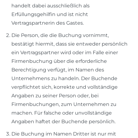
handelt dabei ausschließlich als
Erfüllungsgehilfin und ist nicht
Vertragspartnerin des Gastes.
Die Person, die die Buchung vornimmt,
bestätigt hiermit, dass sie entweder persönlich
ein Vertragspartner wird oder im Falle einer
Firmenbuchung über die erforderliche
Berechtigung verfügt, im Namen des
Unternehmens zu handeln. Der Buchende
verpflichtet sich, korrekte und vollständige
Angaben zu seiner Person oder, bei
Firmenbuchungen, zum Unternehmen zu
machen. Für falsche oder unvollständige
Angaben haftet der Buchende persönlich.​
Die Buchung im Namen Dritter ist nur mit