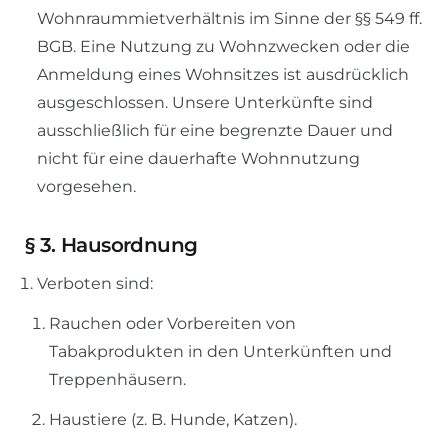
Wohnraummietverhältnis im Sinne der §§ 549 ff.
BGB. Eine Nutzung zu Wohnzwecken oder die
Anmeldung eines Wohnsitzes ist ausdrücklich
ausgeschlossen. Unsere Unterkünfte sind
ausschließlich für eine begrenzte Dauer und
nicht für eine dauerhafte Wohnnutzung
vorgesehen.
§
3. Hausordnung
Verboten sind:
Rauchen oder Vorbereiten von
Tabakprodukten in den Unterkünften und
Treppenhäusern.
Haustiere (z. B. Hunde, Katzen).