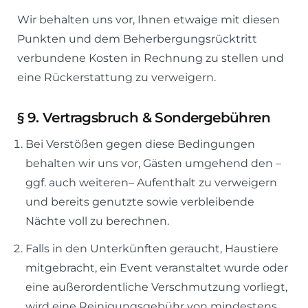
Wir behalten uns vor, Ihnen etwaige mit diesen
Punkten und dem Beherbergungsrücktritt
verbundene Kosten in Rechnung zu stellen und
eine Rückerstattung zu verweigern.
§
9. Vertragsbruch & Sondergebühren
Bei Verstößen gegen diese Bedingungen
behalten wir uns vor, Gästen umgehend den –
ggf. auch weiteren– Aufenthalt zu verweigern
und bereits genutzte sowie verbleibende
Nächte voll zu berechnen.
Falls in den Unterkünften geraucht, Haustiere
mitgebracht, ein Event veranstaltet wurde oder
eine außerordentliche Verschmutzung vorliegt,
wird eine Reinigungsgebühr von mindestens