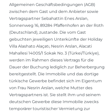
Allgemeinen Geschäftsbedingungen (AGB)
zwischen dem Gast und dem Anbieter sowie
Vertragspartner Sebahattin Enes Arslan,
Sonnenweg 16, 89284 Pfaffenhofen an der Roth
(Deutschland), zustande. Die vom Gast
gebuchten jeweiligen Unterkünfte der Holiday
Villa Alashato Alaçatı, Nesrin Arslan, Alacati
Mahallesi 14005/1 Sokak No. 3 (Türkei/Türkiye),
werden im Rahmen dieses Vertrags für die
Dauer der Buchung lediglich zur Beherbergung
bereitgestellt. Die Immobilie und das dortige
türkische Gewerbe befindet sich im Eigentum
von Frau Nesrin Arslan, welche Mutter des
Vertragspartners ist. Sie stellt ihm und seinem
deutschen Gewerbe diese Immobilie zwecks
temporärer touristischer Vermietung zur