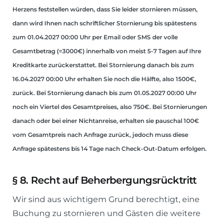
Herzens feststellen würden, dass Sie leider stornieren müssen,
dann wird Ihnen nach schriftlicher Stornierung bis spätestens
zum 01.04.2027 00:00 Uhr per Email oder SMS der volle
Gesamtbetrag (=3000€) innerhalb von meist 5-7 Tagen auf Ihre
Kreditkarte zurückerstattet. Bei Stornierung danach bis zum
16.04.2027 00:00 Uhr erhalten Sie noch die Hälfte, also 1500€,
zurück. Bei Stornierung danach bis zum 01.05.2027 00:00 Uhr
noch ein Viertel des Gesamtpreises, also 750€. Bei Stornierungen
danach oder bei einer Nichtanreise, erhalten sie pauschal 100€
vom Gesamtpreis nach Anfrage zurück, jedoch muss diese
Anfrage spätestens bis 14 Tage nach Check-Out-Datum erfolgen.
§
8. Recht auf Beherbergungsrücktritt
Wir sind aus wichtigem Grund berechtigt, eine
Buchung zu stornieren und Gästen die weitere