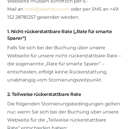
Webseite müssen schriftlich per E-
Mail an
mail@alashato.com
oder per SMS an +49
152 28781257 gesendet werden.
1.
Nicht-rückerstattbare Rate („Rate für smarte
Sparer“)
Falls Sie sich bei der Buchung über unsere
Webseite für unsere nicht-rückerstattbare Rate –
die sogenannte „Rate für smarte Sparer“ –
entscheiden, erfolgt keine Rückerstattung,
unabhängig vom Stornierungszeitpunkt.
2.
Teilweise rückerstattbare Rate
Die folgenden Stornierungsbedingungen gelten
nur, wenn Sie sich bei der Buchung über unsere
Webseite für die „Teilweise rückerstattbare
Rate“ entschieden haben: