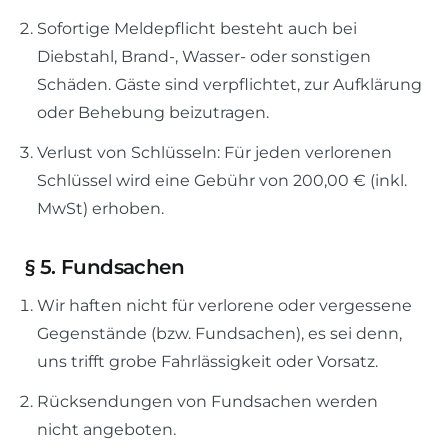
Sofortige Meldepflicht besteht auch bei
Diebstahl, Brand-, Wasser- oder sonstigen
Schäden. Gäste sind verpflichtet, zur Aufklärung
oder Behebung beizutragen.
Verlust von Schlüsseln: Für jeden verlorenen
Schlüssel wird eine Gebühr von 200,00 € (inkl.
MwSt) erhoben.
§
5. Fundsachen
Wir haften nicht für verlorene oder vergessene
Gegenstände (bzw. Fundsachen), es sei denn,
uns trifft grobe Fahrlässigkeit oder Vorsatz.
Rücksendungen von Fundsachen werden
nicht angeboten.