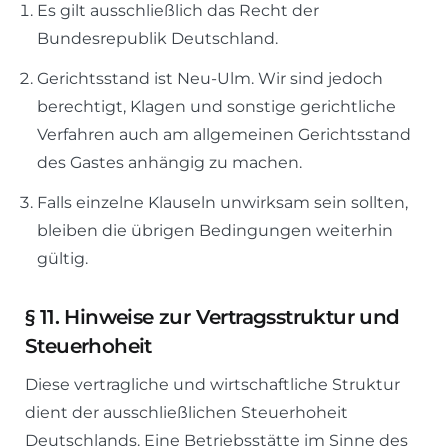
Es gilt ausschließlich das Recht der
Bundesrepublik Deutschland.
Gerichtsstand ist Neu-Ulm. Wir sind jedoch
berechtigt, Klagen und sonstige gerichtliche
Verfahren auch am allgemeinen Gerichtsstand
des Gastes anhängig zu machen.
Falls einzelne Klauseln unwirksam sein sollten,
bleiben die übrigen Bedingungen weiterhin
gültig.
§
11.
Hinweise zur Vertragsstruktur und
Steuerhoheit
Diese vertragliche und wirtschaftliche Struktur
dient der ausschließlichen Steuerhoheit
Deutschlands. Eine Betriebsstätte im Sinne des