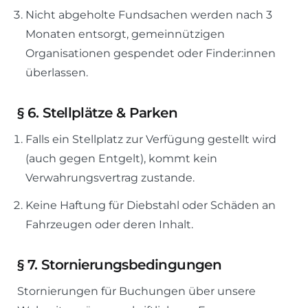
Nicht abgeholte Fundsachen werden nach 3
Monaten entsorgt, gemeinnützigen
Organisationen gespendet oder Finder:innen
überlassen.
§
6. Stellplätze & Parken
Falls ein Stellplatz zur Verfügung gestellt wird
(auch gegen Entgelt), kommt kein
Verwahrungsvertrag zustande.
Keine Haftung für Diebstahl oder Schäden an
Fahrzeugen oder deren Inhalt.
§
7. Stornierungsbedingungen
Stornierungen für Buchungen über unsere