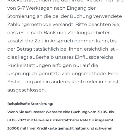
von 5–7 Werktagen nach Eingang der
Stornierung an die bei der Buchung verwendete
Zahlungsmethode versandt. Bitte beachten Sie,
dass es je nach Bank und Zahlungsanbieter
zusätzliche Zeit in Anspruch nehmen kann, bis
der Betrag tatsächlich bei Ihnen ersichtlich ist –
dies liegt außerhalb unseres Einflussbereichs.
Rückerstattungen erfolgen nur auf die
ursprünglich genutzte Zahlungsmethode. Eine
Erstattung auf ein anderes Konto oder in bar ist
ausgeschlossen.
Beispielhafte Stornierung:
Wenn Sie auf unserer Webseite eine Buchung vom 30.05. bis
01.06.2027 mit teilweise rückerstattbarer Rate für insgesamt
3000€ mit Ihrer Kreditkarte gemacht hätten und schweren