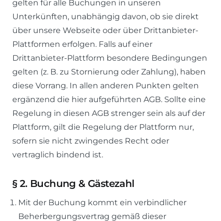
gelten für alle Buchungen in unseren
Unterkünften, unabhängig davon, ob sie direkt
über unsere Webseite oder über Drittanbieter-
Plattformen erfolgen. Falls auf einer
Drittanbieter-Plattform besondere Bedingungen
gelten (z. B. zu Stornierung oder Zahlung), haben
diese Vorrang. In allen anderen Punkten gelten
ergänzend die hier aufgeführten AGB. Sollte eine
Regelung in diesen AGB strenger sein als auf der
Plattform, gilt die Regelung der Plattform nur,
sofern sie nicht zwingendes Recht oder
vertraglich bindend ist.
§
2. Buchung & Gästezahl
Mit der Buchung kommt ein verbindlicher
Beherbergungsvertrag gemäß dieser