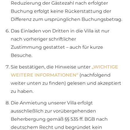
Reduzierung der Gästezahl nach erfolgter
Buchung erfolgt keine Rückerstattung der
Differenz zum ursprünglichen Buchungsbetrag.
Das Einladen von Dritten in die Villa ist nur
nach vorheriger schriftlicher
Zustimmung gestattet – auch für kurze
Besuche.
Sie bestätigen, die Hinweise unter
„WICHTIGE
WEITERE INFORMATIONEN“
(nachfolgend
weiter unten zu finden) gelesen und akzeptiert
zu haben.
Die Anmietung unserer Villa erfolgt
ausschließlich zur vorübergehenden
Beherbergung gemäß §§ 535 ff. BGB nach
deutschem Recht und begründet kein