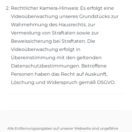
Rechtlicher Kamera-Hinweis: Es erfolgt eine
Videoüberwachung unseres Grundstücks zur
Wahrnehmung des Hausrechts, zur
Vermeidung von Straftaten sowie zur
Beweissicherung bei Straftaten. Die
Videoüberwachung erfolgt in
Übereinstimmung mit den geltenden
Datenschutzbestimmungen. Betroffene
Personen haben das Recht auf Auskunft,
Löschung und Widerspruch gemäß DSGVO.
Alle Entfernungsangaben auf unserer Webseite sind ungefähre