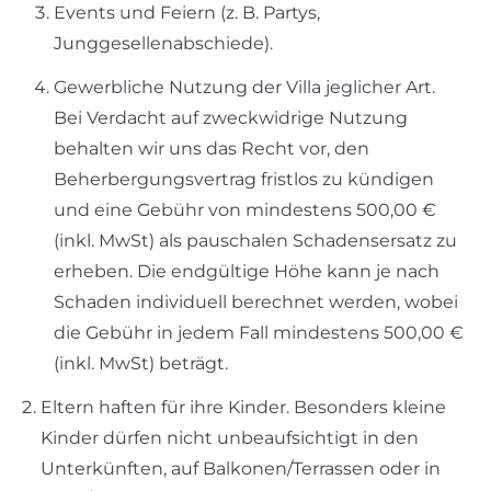
Events und Feiern (z. B. Partys,
Junggesellenabschiede).
Gewerbliche Nutzung der Villa jeglicher Art.
Bei Verdacht auf zweckwidrige Nutzung
behalten wir uns das Recht vor, den
Beherbergungsvertrag fristlos zu kündigen
und eine Gebühr von mindestens 500,00 €
(inkl. MwSt) als pauschalen Schadensersatz zu
erheben. Die endgültige Höhe kann je nach
Schaden individuell berechnet werden, wobei
die Gebühr in jedem Fall mindestens 500,00 €
(inkl. MwSt) beträgt.
Eltern haften für ihre Kinder. Besonders kleine
Kinder dürfen nicht unbeaufsichtigt in den
Unterkünften, auf Balkonen/Terrassen oder in