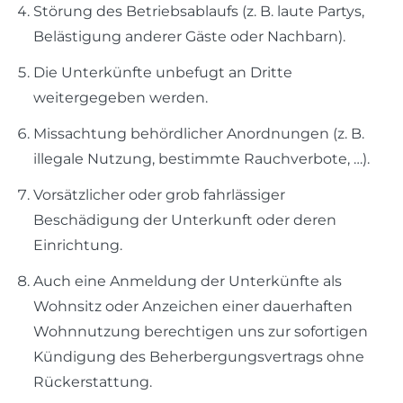
Störung des Betriebsablaufs (z. B. laute Partys,
Belästigung anderer Gäste oder Nachbarn).
Die Unterkünfte unbefugt an Dritte
weitergegeben werden.
Missachtung behördlicher Anordnungen (z. B.
illegale Nutzung, bestimmte Rauchverbote, …).
Vorsätzlicher oder grob fahrlässiger
Beschädigung der Unterkunft oder deren
Einrichtung.
Auch eine Anmeldung der Unterkünfte als
Wohnsitz oder Anzeichen einer dauerhaften
Wohnnutzung berechtigen uns zur sofortigen
Kündigung des Beherbergungsvertrags ohne
Rückerstattung.