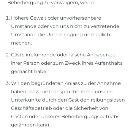
Beherbergung zu verweigern, wenn:
Höhere Gewalt oder unvorhersehbare
Umstände oder von uns nicht zu vertretende
Umstände die Unterbringung unmöglich
machen.
Gäste irreführende oder falsche Angaben zu
ihrer Person oder zum Zweck ihres Aufenthalts
gemacht haben.
Wir den begründeten Anlass zu der Annahme
haben, dass die Inanspruchnahme unserer
Unterkünfte durch den Gast den reibungslosen
Geschäftsbetrieb oder die Sicherheit von
Gästen oder unseres Beherbergungsbetriebs
gefährden kann.