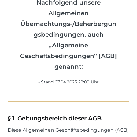
Nachfolgend unsere
Allgemeinen
Übernachtungs-/Beherbergun
gsbedingungen, auch
„Allgemeine
Geschäftsbedingungen“ [AGB]
genannt:
Stand 07.04.2025 22:09 Uhr
§
1. Geltungsbereich dieser AGB
Diese Allgemeinen Geschäftsbedingungen (AGB)