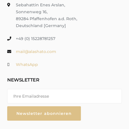
Sebahattin Enes Arslan,
Sonnenweg 16,
89284 Pfaffenhofen a.d. Roth,
Deutschland [Germany]
+49 (0) 15228781257
mail@alashato.com
WhatsApp
NEWSLETTER