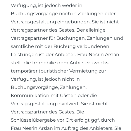
Verfügung, ist jedoch weder in
Buchungsvorgänge noch in Zahlungen oder
Vertragsgestaltung eingebunden. Sie ist nicht
Vertragspartner des Gastes. Der alleinige
Vertragspartner für Buchungen, Zahlungen und
sämtliche mit der Buchung verbundenen
Leistungen ist der Anbieter. Frau Nesrin Arslan
stellt die Immobilie dem Anbieter zwecks
temporärer touristischer Vermietung zur
Verfügung, ist jedoch nicht in
Buchungsvorgänge, Zahlungen,
Kommunikation mit Gästen oder die
Vertragsgestaltung involviert. Sie ist nicht
Vertragspartner des Gastes. Die
Schlüsselübergabe vor Ort erfolgt ggf. durch
Frau Nesrin Arslan im Auftrag des Anbieters. Sie