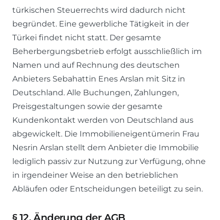
türkischen Steuerrechts wird dadurch nicht
begründet. Eine gewerbliche Tätigkeit in der
Türkei findet nicht statt. Der gesamte
Beherbergungsbetrieb erfolgt ausschließlich im
Namen und auf Rechnung des deutschen
Anbieters Sebahattin Enes Arslan mit Sitz in
Deutschland. Alle Buchungen, Zahlungen,
Preisgestaltungen sowie der gesamte
Kundenkontakt werden von Deutschland aus
abgewickelt. Die Immobilieneigentümerin Frau
Nesrin Arslan stellt dem Anbieter die Immobilie
lediglich passiv zur Nutzung zur Verfügung, ohne
in irgendeiner Weise an den betrieblichen
Abläufen oder Entscheidungen beteiligt zu sein.
§
12. Änderung der AGB