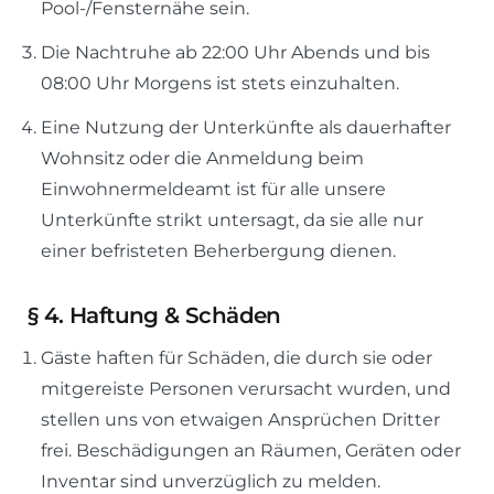
Pool-/Fensternähe sein.
Die Nachtruhe ab 22:00 Uhr Abends und bis
08:00 Uhr Morgens ist stets einzuhalten.
Eine Nutzung der Unterkünfte als dauerhafter
Wohnsitz oder die Anmeldung beim
Einwohnermeldeamt ist für alle unsere
Unterkünfte strikt untersagt, da sie alle nur
einer befristeten Beherbergung dienen.
§
4. Haftung & Schäden
Gäste haften für Schäden, die durch sie oder
mitgereiste Personen verursacht wurden, und
stellen uns von etwaigen Ansprüchen Dritter
frei. Beschädigungen an Räumen, Geräten oder
Inventar sind unverzüglich zu melden.