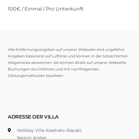
100
€
/ Einmal / Pro Unterkunft
Alle Entfernungsangaben auf unserer Webseite sind ungefähre
Angaben basierend auf Luftlinie und können in der tatsächlichen
Wegstrecke abweichen. Sie können direkt auf unserer Webseite
Buchungen durchführen und mit nachfolgenden
Zahlungsmethoden bezahlen:
ADRESSE DER VILLA
Holiday Villa Alashato Alacati,
Nesrin Arslan,