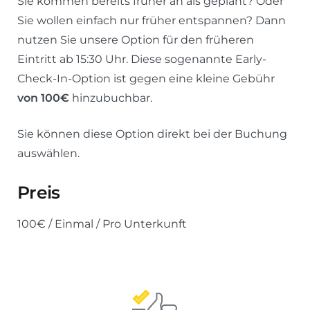
Sie kommen bereits früher an als geplant? Oder
Sie wollen einfach nur früher entspannen? Dann
nutzen Sie unsere Option für den früheren
Eintritt ab 15:30 Uhr. Diese sogenannte Early-
Check-In-Option ist gegen eine kleine Gebühr
von 100€
hinzubuchbar.
Sie können diese Option direkt bei der Buchung
auswählen.
Preis
100
€
/ Einmal / Pro Unterkunft