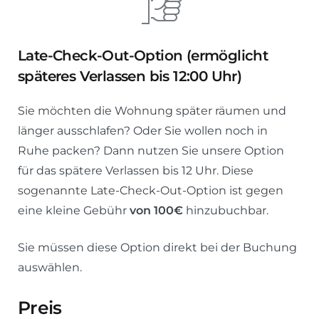
Late-Check-Out-Option (ermöglicht
späteres Verlassen bis 12:00 Uhr)
Sie möchten die Wohnung später räumen und
länger ausschlafen? Oder Sie wollen noch in
Ruhe packen? Dann nutzen Sie unsere Option
für das spätere Verlassen bis 12 Uhr. Diese
sogenannte Late-Check-Out-Option ist gegen
eine kleine Gebühr
von 100€
hinzubuchbar.
Sie müssen diese Option direkt bei der Buchung
auswählen.
Preis