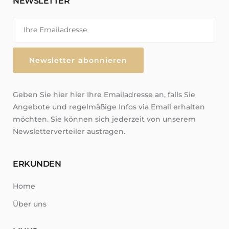
NEWSLETTER
Geben Sie hier hier Ihre Emailadresse an, falls Sie
Angebote und regelmäßige Infos via Email erhalten
möchten. Sie können sich jederzeit von unserem
Newsletterverteiler austragen.
ERKUNDEN
Home
Über uns