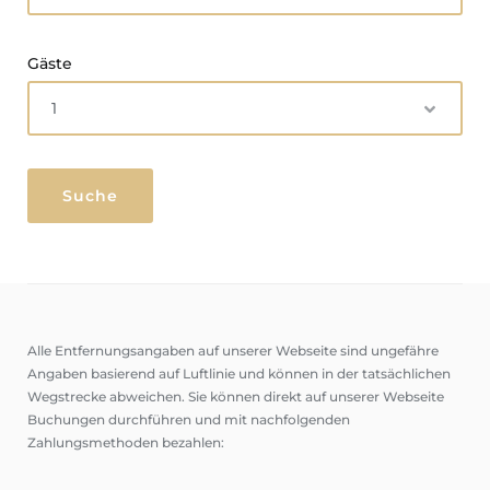
Gäste
Alle Entfernungsangaben auf unserer Webseite sind ungefähre
Angaben basierend auf Luftlinie und können in der tatsächlichen
Wegstrecke abweichen. Sie können direkt auf unserer Webseite
Buchungen durchführen und mit nachfolgenden
Zahlungsmethoden bezahlen: