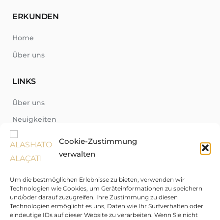
ERKUNDEN
Home
Über uns
LINKS
Über uns
Neuigkeiten
Region
Cookie-Zustimmung
Fragen-Antworten-Katalog
verwalten
Kontakt
Um die bestmöglichen Erlebnisse zu bieten, verwenden wir
Technologien wie Cookies, um Geräteinformationen zu speichern
und/oder darauf zuzugreifen. Ihre Zustimmung zu diesen
English
Technologien ermöglicht es uns, Daten wie Ihr Surfverhalten oder
eindeutige IDs auf dieser Website zu verarbeiten. Wenn Sie nicht