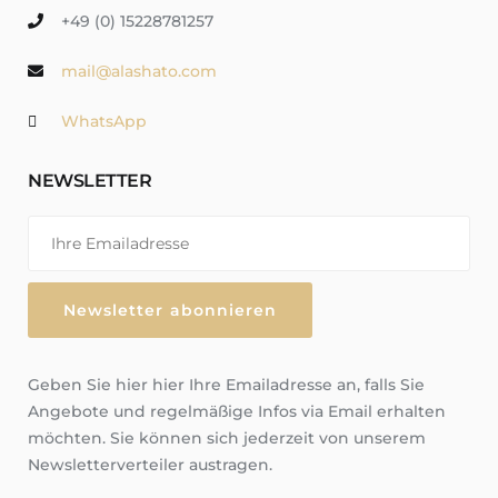
+49 (0) 15228781257
mail@alashato.com
WhatsApp
NEWSLETTER
Geben Sie hier hier Ihre Emailadresse an, falls Sie
Angebote und regelmäßige Infos via Email erhalten
möchten. Sie können sich jederzeit von unserem
Newsletterverteiler austragen.