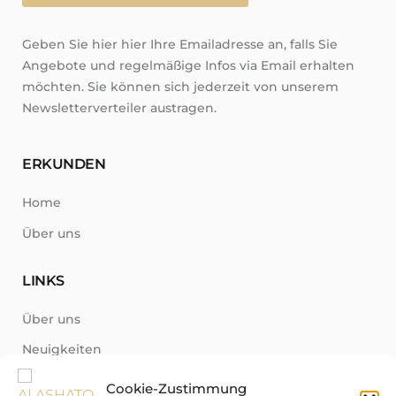
Geben Sie hier hier Ihre Emailadresse an, falls Sie
Angebote und regelmäßige Infos via Email erhalten
möchten. Sie können sich jederzeit von unserem
Newsletterverteiler austragen.
ERKUNDEN
Home
Über uns
LINKS
Über uns
Neuigkeiten
Region
Cookie-Zustimmung