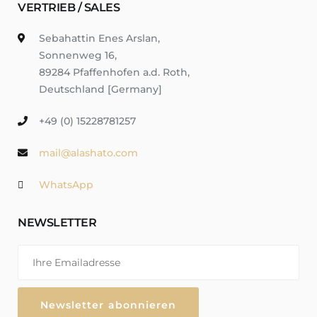
VERTRIEB / SALES
Sebahattin Enes Arslan,
Sonnenweg 16,
89284 Pfaffenhofen a.d. Roth,
Deutschland [Germany]
+49 (0) 15228781257
mail@alashato.com
WhatsApp
NEWSLETTER